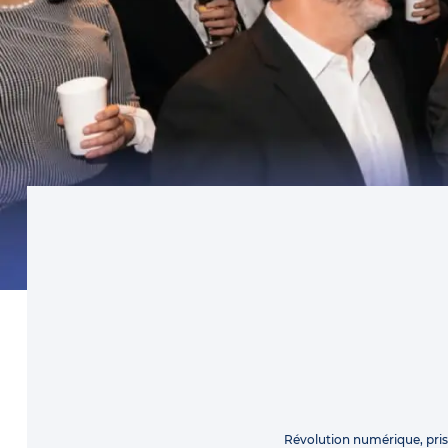
Révolution numérique, pri