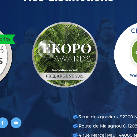
3 rue des graviers, 92200 
Route de Malagnou 6, 120
4 rue Marcel Paul, 44000 