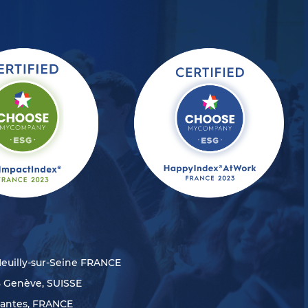
Neuilly-sur-Seine FRANCE
8 Genève, SUISSE
Nantes, FRANCE