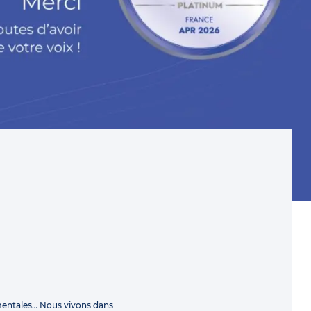
mentales… Nous vivons dans