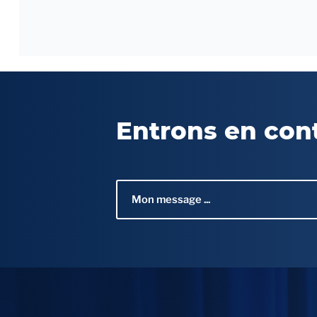
Entrons en con