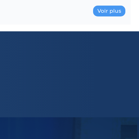
Voir plus