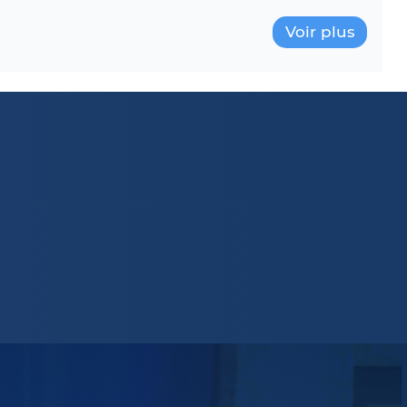
Voir plus