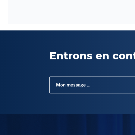
Entrons en con