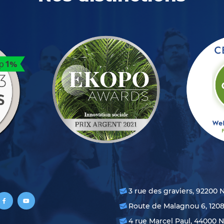
3 rue des graviers, 92200 
Route de Malagnou 6, 120
4 rue Marcel Paul, 44000 