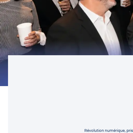
Révolution numérique, pri