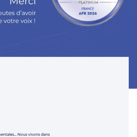
mentales… Nous vivons dans