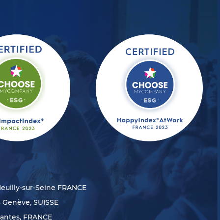
Neuilly-sur-Seine FRANCE
8 Genève, SUISSE
Nantes, FRANCE