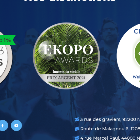
3 rue des graviers, 92200 
Route de Malagnou 6, 120
4 rue Marcel Paul, 44000 