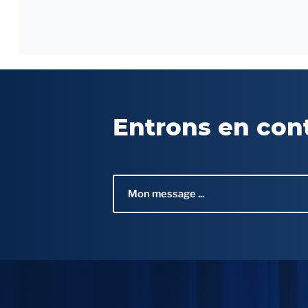
Entrons en con