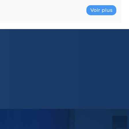
Voir plus