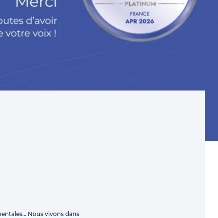
mentales… Nous vivons dans