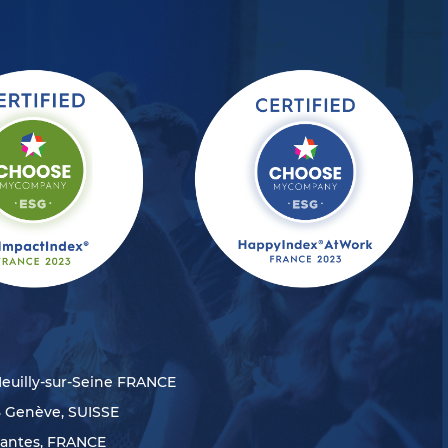
Neuilly-sur-Seine FRANCE
8 Genève, SUISSE
Nantes, FRANCE