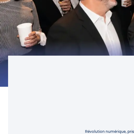
Révolution numérique, pri