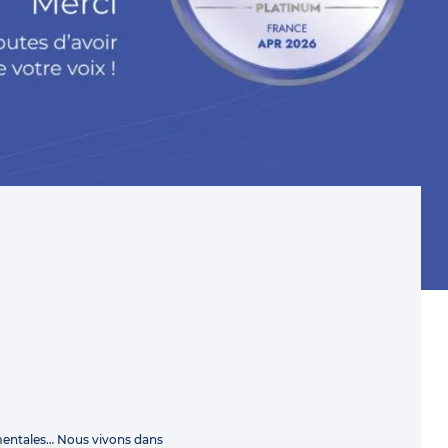
mentales… Nous vivons dans