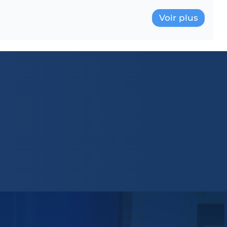
Voir plus