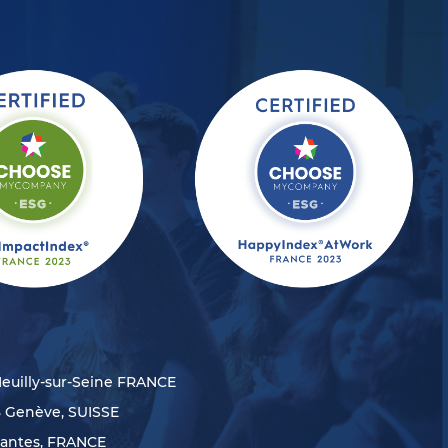
Neuilly-sur-Seine FRANCE
8 Genève, SUISSE
Nantes, FRANCE