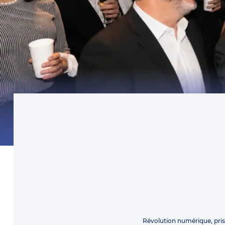
Révolution numérique, pri