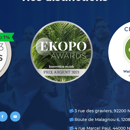
3 rue des graviers, 92200 
Route de Malagnou 6, 120
4 rue Marcel Paul, 44000 