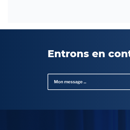
Entrons en con