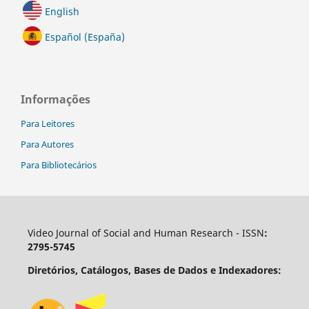
English
Español (España)
Informações
Para Leitores
Para Autores
Para Bibliotecários
Video Journal of Social and Human Research - ISSN
:
2795-5745
Diretórios, Catálogos, Bases de Dados e Indexadores: