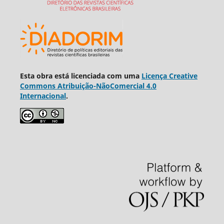
Esta obra está licenciada com uma
Licença Creative
Commons Atribuição-NãoComercial 4.0
Internacional
.