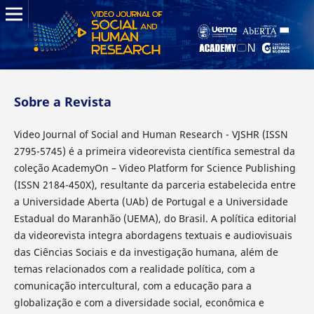
Sobre a Revista
Video Journal of Social and Human Research - VJSHR (ISSN
2795-5745) é a primeira videorevista científica semestral da
coleção AcademyOn – Video Platform for Science Publishing
(ISSN 2184-450X), resultante da parceria estabelecida entre
a Universidade Aberta (UAb) de Portugal e a Universidade
Estadual do Maranhão (UEMA), do Brasil. A política editorial
da videorevista integra abordagens textuais e audiovisuais
das Ciências Sociais e da investigação humana, além de
temas relacionados com a realidade política, com a
comunicação intercultural, com a educação para a
globalização e com a diversidade social, econômica e