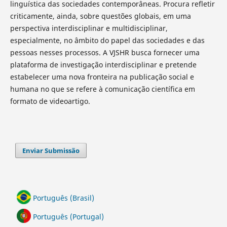
linguística das sociedades contemporâneas. Procura refletir
criticamente, ainda, sobre questões globais, em uma
perspectiva interdisciplinar e multidisciplinar,
especialmente, no âmbito do papel das sociedades e das
pessoas nesses processos. A VJSHR busca fornecer uma
plataforma de investigação interdisciplinar e pretende
estabelecer uma nova fronteira na publicação social e
humana no que se refere à comunicação científica em
formato de videoartigo.
Enviar Submissão
Português (Brasil)
Português (Portugal)