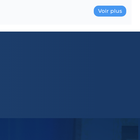
Voir plus