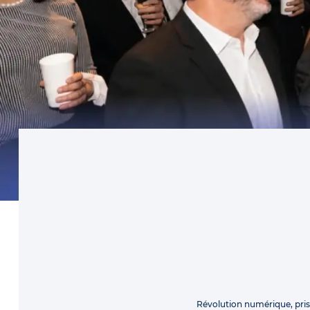
Révolution numérique, pri