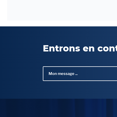
Entrons en con