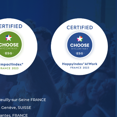
Neuilly-sur-Seine FRANCE
8 Genève, SUISSE
Nantes, FRANCE