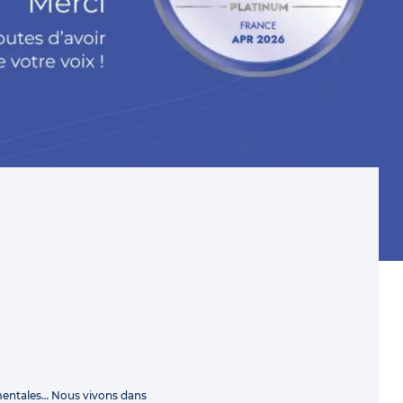
mentales… Nous vivons dans