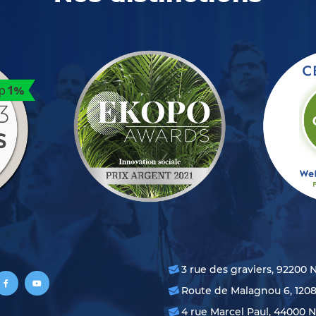
3 rue des graviers, 92200 
Route de Malagnou 6, 120
4 rue Marcel Paul, 44000 