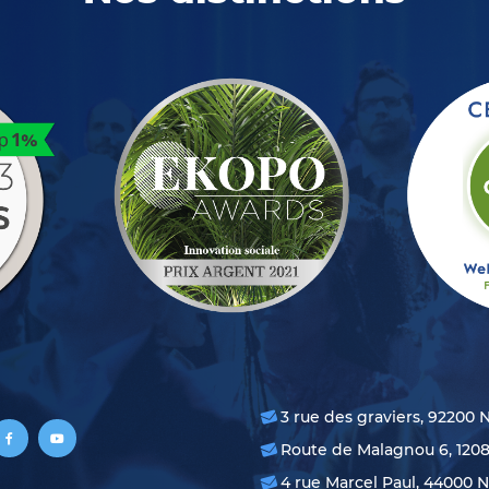
3 rue des graviers, 92200 
Route de Malagnou 6, 120
4 rue Marcel Paul, 44000 