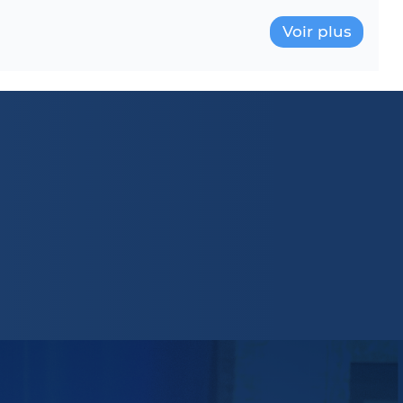
Voir plus