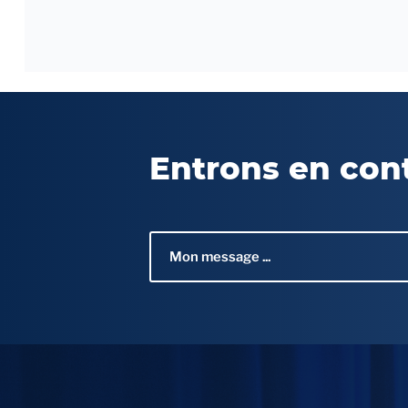
Entrons en con