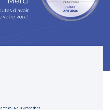
mentales… Nous vivons dans