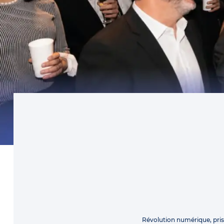
Révolution numérique, pri