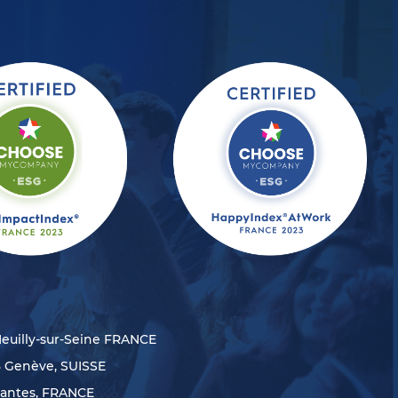
Neuilly-sur-Seine FRANCE
8 Genève, SUISSE
Nantes, FRANCE